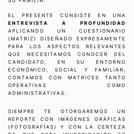
SU FAMILIA.
EL PRESENTE CONSISTE EN UNA
ENTREVISTA A PROFUNDIDAD
APLICANDO UN CUESTIONARIO
(MATRIZ) DISEÑADO EXPRESAMENTE
PARA LOS ASPECTOS RELEVANTES
QUE NECESITAMOS CONOCER DEL
CANDIDATO, EN SU ENTORNO
ECONÓMICO, SOCIAL Y FAMILIAR,
CONTAMOS CON MATRICES TANTO
OPERATIVAS COMO
ADMINISTRATIVAS.
SIEMPRE TE OTORGAREMOS UN
REPORTE CON IMÁGENES GRÁFICAS
(FOTOGRAFÍAS) Y CON LA CERTEZA