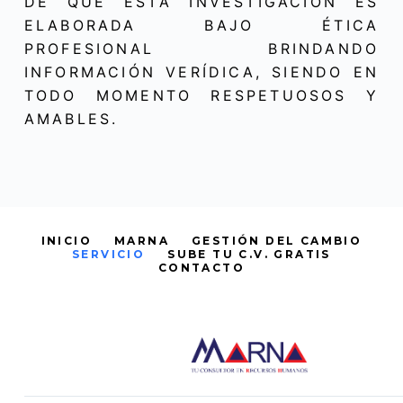
DE QUE ESTA INVESTIGACIÓN ES
ELABORADA BAJO ÉTICA
PROFESIONAL BRINDANDO
INFORMACIÓN VERÍDICA, SIENDO EN
TODO MOMENTO RESPETUOSOS Y
AMABLES.
INICIO
MARNA
GESTIÓN DEL CAMBIO
SERVICIO
SUBE TU C.V. GRATIS
CONTACTO