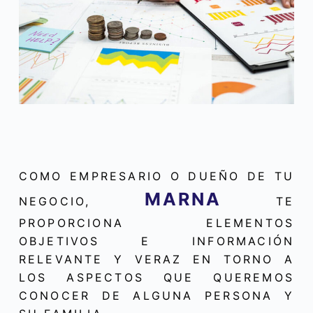
COMO EMPRESARIO O DUEÑO DE TU
MARNA
NEGOCIO,
TE
PROPORCIONA ELEMENTOS
OBJETIVOS E INFORMACIÓN
RELEVANTE Y VERAZ EN TORNO A
LOS ASPECTOS QUE QUEREMOS
CONOCER DE ALGUNA PERSONA Y